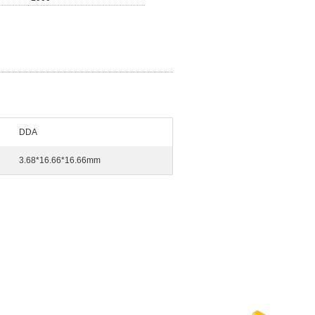
DDA
3.68*16.66*16.66mm