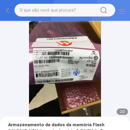
2
/
2
Armazenamento de dados da memória Flash